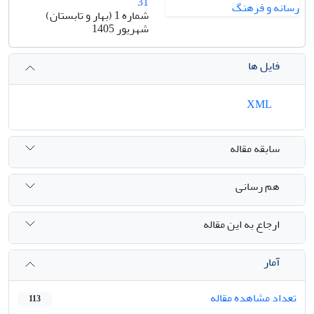
31
شماره 1 (بهار و تابستان)
شهریور 1405
فایل ها
XML
سابقه مقاله
هم رسانی
ارجاع به این مقاله
آمار
تعداد مشاهده مقاله
113