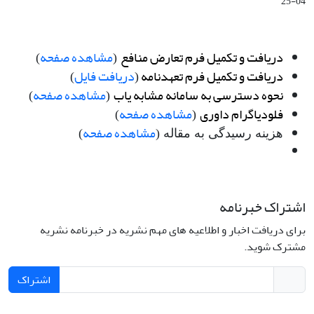
04-25
دریافت و تکمیل فرم تعارض منافع
مشاهده صفحه
)
(
دریافت و تکمیل فرم تعهدنامه
دریافت فایل
)
(
نحوه دسترسی به سامانه مشابه یاب
مشاهده صفحه
)
(
فلودیاگرام داوری
مشاهده صفحه
)
(
مشاهده صفحه
هزینه رسیدگی به مقاله (
)
اشتراک خبرنامه
برای دریافت اخبار و اطلاعیه های مهم نشریه در خبرنامه نشریه
مشترک شوید.
اشتراک