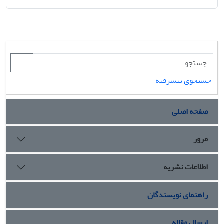
جستجوی پیشرفته
صفحه اصلی
مرور
اطلاعات نشریه
راهنمای نویسندگان
ارسال مقاله