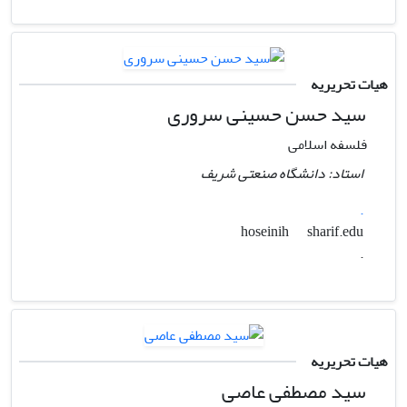
هیات تحریریه
سید حسن حسینی سروری
فلسفه اسلامی
استاد: دانشگاه صنعتی شریف
.
sharif.edu
hoseinih
.
هیات تحریریه
سید مصطفی عاصی