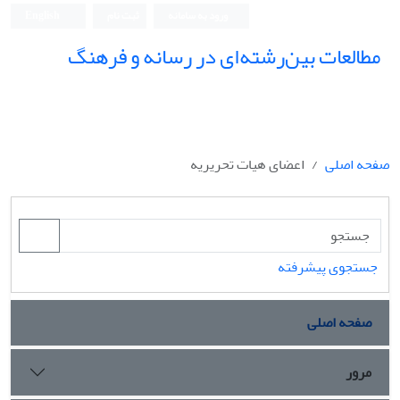
ورود به سامانه
ثبت نام
English
مطالعات بین‌رشته‌ای در رسانه و فرهنگ
صفحه اصلی
اعضای هیات تحریریه
جستجوی پیشرفته
صفحه اصلی
مرور