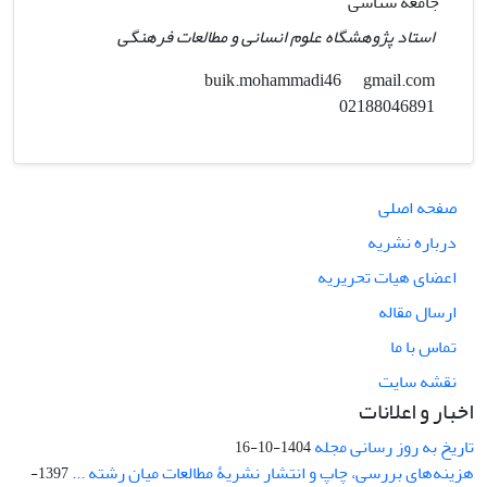
جامعه شناسی
استاد پژوهشگاه علوم انسانی و مطالعات فرهنگی
gmail.com
buik.mohammadi46
02188046891
صفحه اصلی
درباره نشریه
اعضای هیات تحریریه
ارسال مقاله
تماس با ما
نقشه سایت
اخبار و اعلانات
تاریخ به روز رسانی مجله
1404-10-16
هزینه‌های بررسی، چاپ و انتشار نشریۀ مطالعات میان رشته ...
1397-