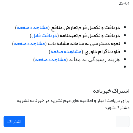
04-25
دریافت و تکمیل فرم تعارض منافع
مشاهده صفحه
)
(
دریافت و تکمیل فرم تعهدنامه
دریافت فایل
)
(
نحوه دسترسی به سامانه مشابه یاب
مشاهده صفحه
)
(
فلودیاگرام داوری
مشاهده صفحه
)
(
مشاهده صفحه
هزینه رسیدگی به مقاله (
)
اشتراک خبرنامه
برای دریافت اخبار و اطلاعیه های مهم نشریه در خبرنامه نشریه
مشترک شوید.
اشتراک