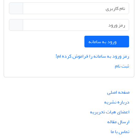
ورود به سامانه
رمز ورود به سامانه را فراموش کرده ام!
ثبت نام
صفحه اصلی
درباره نشریه
اعضای هیات تحریریه
ارسال مقاله
تماس با ما