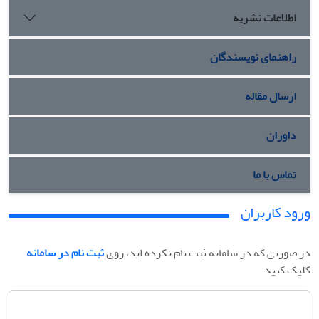
اطلاعات نشریه
راهنمای نویسندگان
ارسال مقاله
داوران
تماس با ما
ورود کاربران
در صورتی که در سامانه ثبت نام نکرده اید، روی
ثبت نام در سامانه
کلیک کنید.