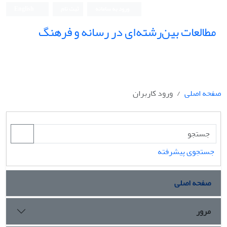
ورود به سامانه
ثبت نام
English
مطالعات بین‌رشته‌ای در رسانه و فرهنگ
صفحه اصلی
ورود کاربران
جستجوی پیشرفته
صفحه اصلی
مرور