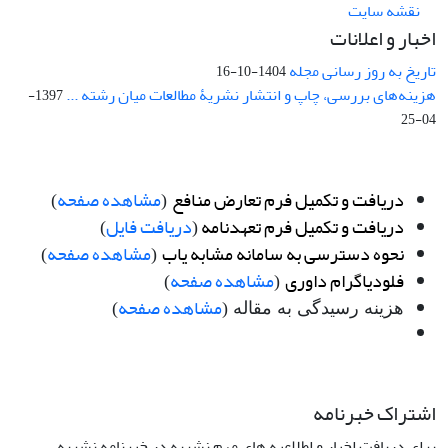
نقشه سایت
اخبار و اعلانات
تاریخ به روز رسانی مجله
1404-10-16
هزینه‌های بررسی، چاپ و انتشار نشریۀ مطالعات میان رشته ...
1397-
04-25
دریافت و تکمیل فرم تعارض منافع
مشاهده صفحه
)
(
دریافت و تکمیل فرم تعهدنامه
دریافت فایل
)
(
نحوه دسترسی به سامانه مشابه یاب
مشاهده صفحه
)
(
فلودیاگرام داوری
مشاهده صفحه
)
(
مشاهده صفحه
هزینه رسیدگی به مقاله (
)
اشتراک خبرنامه
برای دریافت اخبار و اطلاعیه های مهم نشریه در خبرنامه نشریه